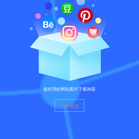
超好用的网站图片下载神器
了解更多