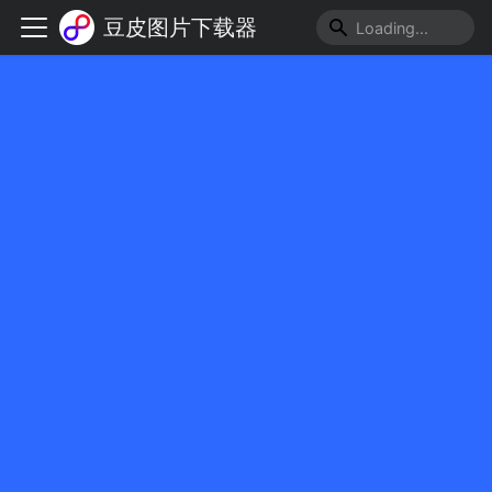
豆皮图片下载器